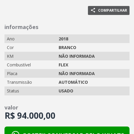
COMPARTILHAR
informações
Ano
2018
Cor
BRANCO
KM
NÃO INFORMADA
Combustível
FLEX
Placa
NÃO INFORMADA
Transmissão
AUTOMÁTICO
Status
USADO
valor
R$
94.000,00